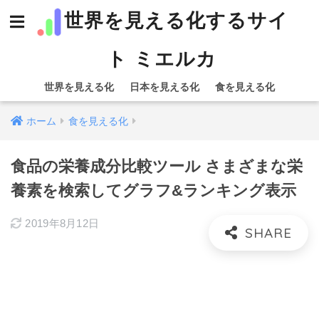
世界を見える化するサイ
ト ミエルカ
世界を見える化
日本を見える化
食を見える化
ホーム
食を見える化
食品の栄養成分比較ツール さまざまな栄
養素を検索してグラフ&ランキング表示
2019年8月12日