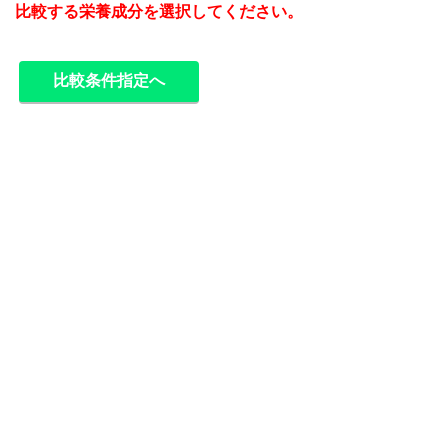
比較する栄養成分を選択してください。
比較条件指定へ