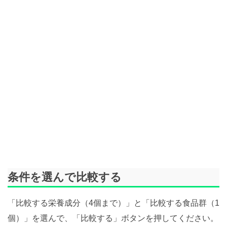
条件を選んで比較する
「比較する栄養成分（4個まで）」と「比較する食品群（1
個）」を選んで、「比較する」ボタンを押してください。