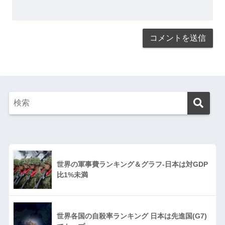
世界の軍事費ランキング＆グラフ-日本は対GDP
比1%未満
世界各国の自殺率ランキング 日本は先進国(G7)