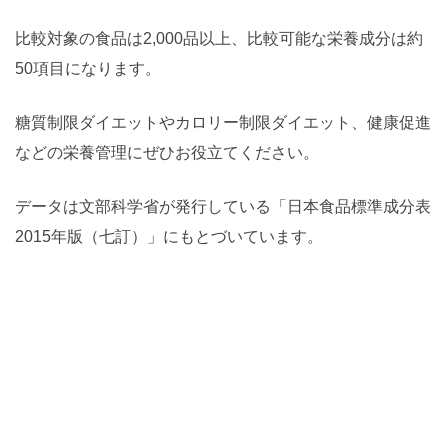
比較対象の食品は2,000品以上、比較可能な栄養成分は約
50項目になります。
糖質制限ダイエットやカロリー制限ダイエット、健康促進
などの栄養管理にぜひお役立てください。
データは文部科学省が発行している「日本食品標準成分表
2015年版（七訂）」にもとづいています。