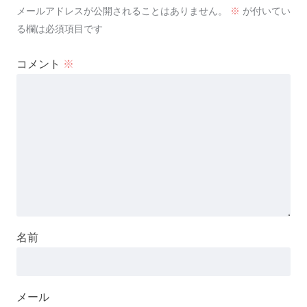
メールアドレスが公開されることはありません。
※
が付いてい
る欄は必須項目です
コメント
※
名前
メール