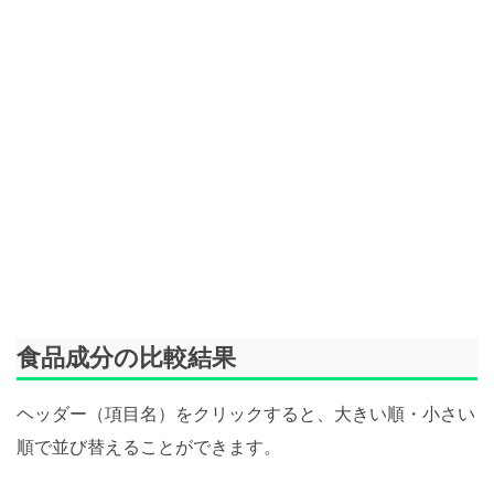
食品成分の比較結果
ヘッダー（項目名）をクリックすると、大きい順・小さい
順で並び替えることができます。