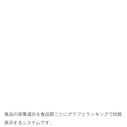
食品の栄養成分を食品群ごとにグラフとランキングで比較
表示するシステムです。