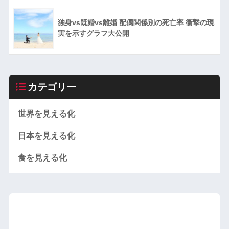
独身vs既婚vs離婚 配偶関係別の死亡率 衝撃の現
実を示すグラフ大公開
カテゴリー
世界を見える化
日本を見える化
食を見える化