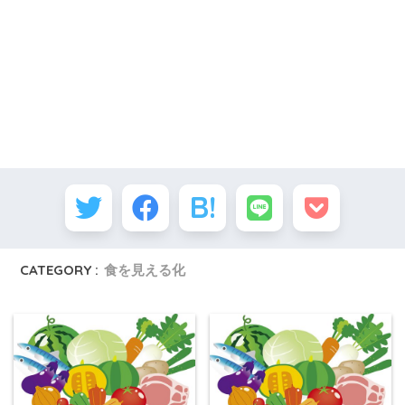
CATEGORY :
食を見える化