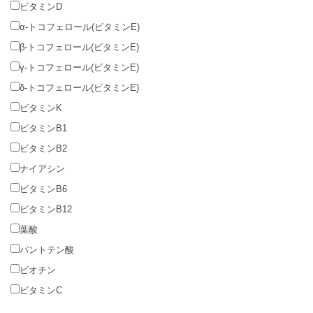
ビタミンD
α-トコフェロール(ビタミンE)
β-トコフェロール(ビタミンE)
γ-トコフェロール(ビタミンE)
δ-トコフェロール(ビタミンE)
ビタミンK
ビタミンB1
ビタミンB2
ナイアシン
ビタミンB6
ビタミンB12
葉酸
パントテン酸
ビオチン
ビタミンC