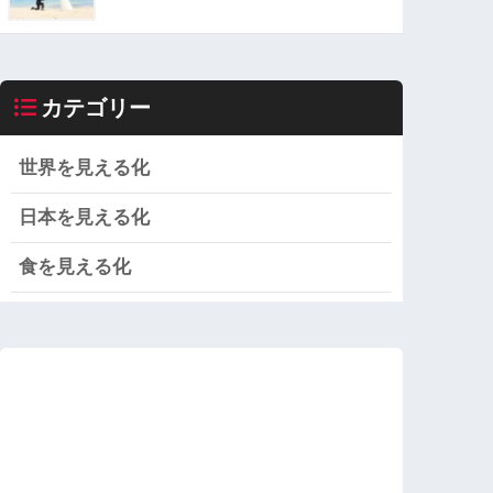
カテゴリー
世界を見える化
日本を見える化
食を見える化