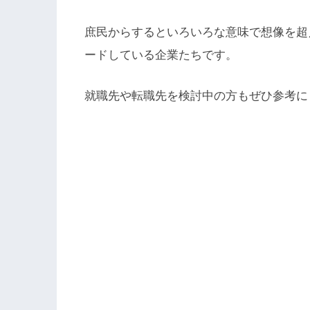
庶民からするといろいろな意味で想像を超
ードしている企業たちです。
就職先や転職先を検討中の方もぜひ参考に