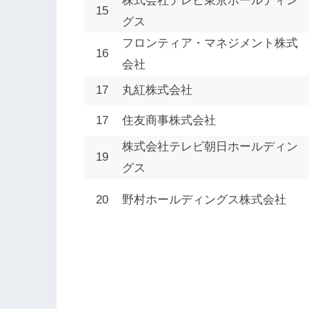
株式会社テレビ東京ホールディン
15
グス
フロンティア・マネジメント株式
16
会社
17
丸紅株式会社
17
住友商事株式会社
株式会社テレビ朝日ホールディン
19
グス
20
野村ホールディングス株式会社