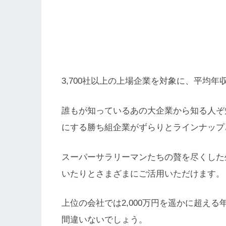
3,700社以上の上場企業を対象に、平均年
誰もが知っているあの大企業から知る人ぞ
にする勝ち組企業がずらりとラインナップ
スーパーサラリーマンたちの贅を尽くした
いたりとさまざまにご活用いただけます。
上位の会社では2,000万円を遥かに超え
間違いないでしょう。