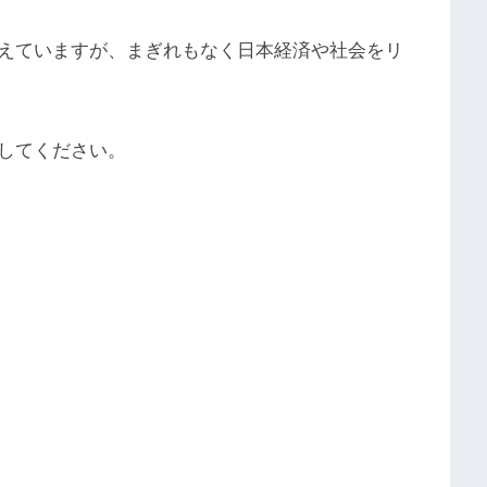
えていますが、まぎれもなく日本経済や社会をリ
してください。