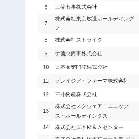
6
三菱商事株式会社
株式会社東京放送ホールディング
7
ス
8
株式会社ストライク
9
伊藤忠商事株式会社
10
日本商業開発株式会社
11
ソレイジア・ファーマ株式会社
12
三井物産株式会社
株式会社スクウェア・エニック
13
ス・ホールディングス
14
株式会社日本Ｍ＆Ａセンター