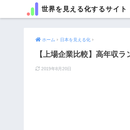
世界を見える化するサイト
ホーム
日本を見える化
【上場企業比較】高年収ラン
2019年8月20日