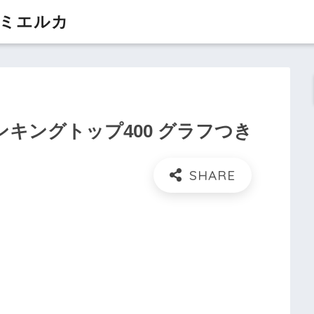
 ミエルカ
キングトップ400 グラフつき