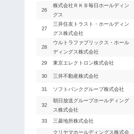
株式会社ＲＫＢ毎日ホールディン
26
グス
三井住友トラスト・ホールディン
27
グス株式会社
ウルトラファブリックス・ホール
28
ディングス株式会社
29
東京エレクトロン株式会社
30
三井不動産株式会社
31
ソフトバンクグループ株式会社
朝日放送グループホールディング
32
ス株式会社
33
三菱地所株式会社
クリヤマホールディングス株式会