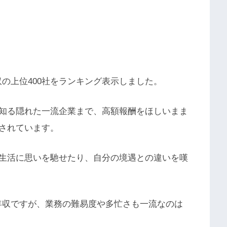
収の上位400社をランキング表示しました。
知る隠れた一流企業まで、高額報酬をほしいまま
されています。
生活に思いを馳せたり、自分の境遇との違いを嘆
る年収ですが、業務の難易度や多忙さも一流なのは