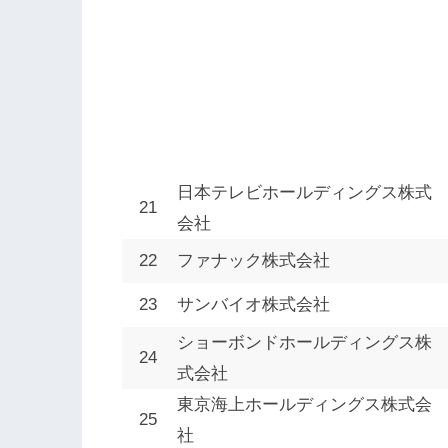
日本テレビホールディングス株式
21
会社
22
ファナック株式会社
23
サンバイオ株式会社
ショーボンドホールディングス株
24
式会社
東京海上ホールディングス株式会
25
社