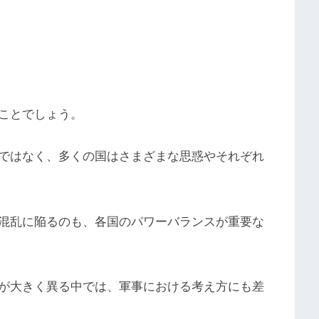
ことでしょう。
ではなく、多くの国はさまざまな思惑やそれぞれ
混乱に陥るのも、各国のパワーバランスが重要な
が大きく異る中では、軍事における考え方にも差