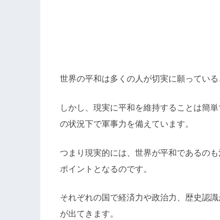
世界の平和は多くの人が切実に願っている
しかし、現実に平和を維持することは簡単
の状況下で軍事力を備えています。
つまり現実的には、世界が平和であるのも
ポイントとなるのです。
それぞれの国で経済力や政治力、歴史認識
が出てきます。