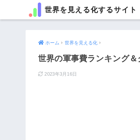
世界を見える化するサイト
ホーム
世界を見える化
世界の軍事費ランキング＆グ
2023年3月16日