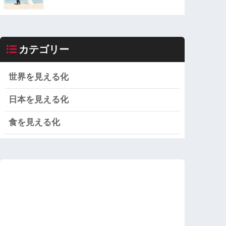
カテゴリー
世界を見える化
日本を見える化
食を見える化