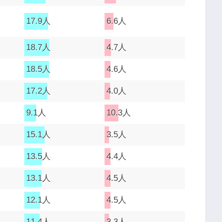
17.9人
6.6人
18.7人
4.7人
18.5人
4.6人
17.2人
4.0人
9.1人
10.3人
15.1人
3.5人
13.5人
4.4人
13.1人
4.5人
12.1人
4.5人
11.4人
3.3人