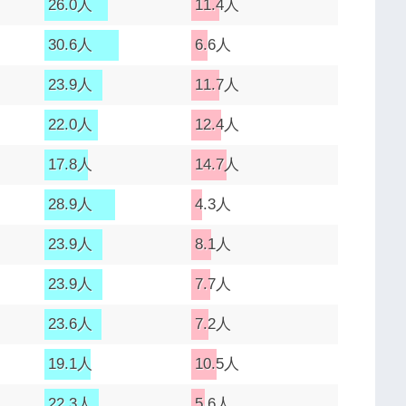
26.0人
11.4人
30.6人
6.6人
23.9人
11.7人
22.0人
12.4人
17.8人
14.7人
28.9人
4.3人
23.9人
8.1人
23.9人
7.7人
23.6人
7.2人
19.1人
10.5人
22.3人
5.6人