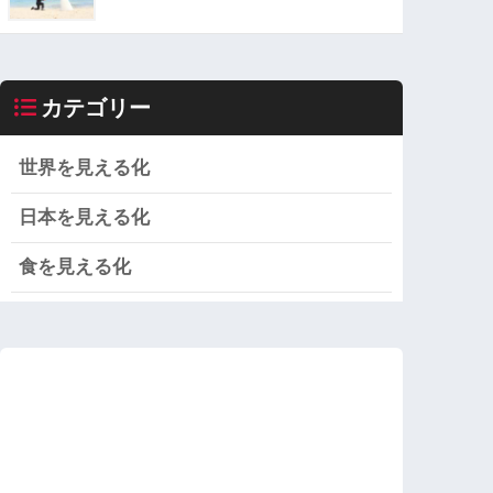
カテゴリー
世界を見える化
日本を見える化
食を見える化