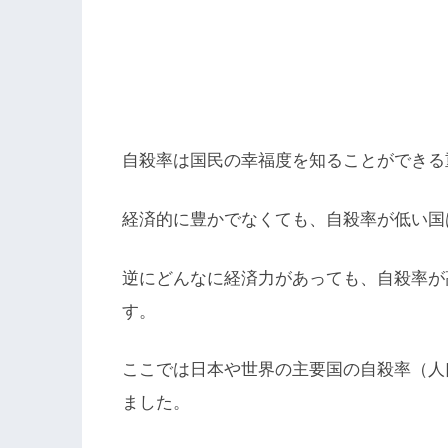
自殺率は国民の幸福度を知ることができる
経済的に豊かでなくても、自殺率が低い国
逆にどんなに経済力があっても、自殺率が
す。
ここでは日本や世界の主要国の自殺率（人
ました。