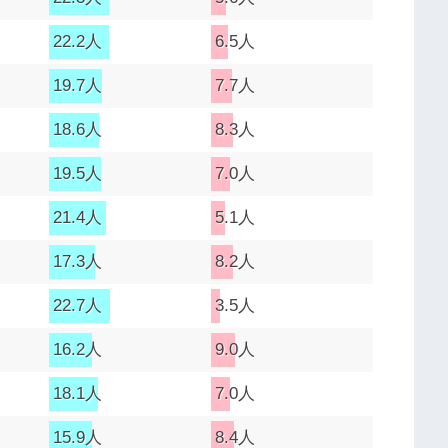
22.2人
6.5人
19.7人
7.7人
18.6人
8.3人
19.5人
7.0人
21.4人
5.1人
17.3人
8.2人
22.7人
3.5人
16.2人
9.0人
18.1人
7.0人
15.9人
8.4人