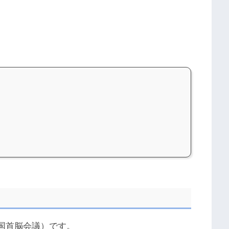
カ国首脳会議）です。