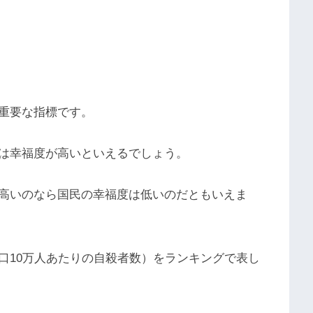
重要な指標です。
は幸福度が高いといえるでしょう。
高いのなら国民の幸福度は低いのだともいえま
口10万人あたりの自殺者数）をランキングで表し