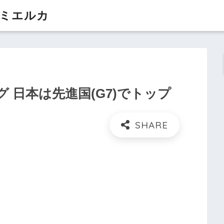
 ミエルカ
 日本は先進国(G7)でトップ