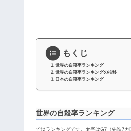
もくじ
世界の自殺率ランキング
世界の自殺率ランキングの推移
日本の自殺率ランキング
世界の自殺率ランキング
ではランキングです。太字はG7（先進7