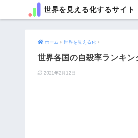
世界を見える化するサイト
ホーム
世界を見える化
世界各国の自殺率ランキング
2021年2月12日