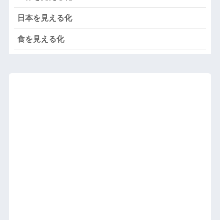
日本を見える化
食を見える化