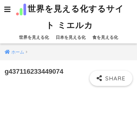
世界を見える化するサイ
ト ミエルカ
世界を見える化
日本を見える化
食を見える化
ホーム
g437116233449074