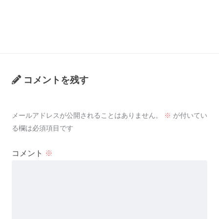
コメントを残す
メールアドレスが公開されることはありません。
※
が付いてい
る欄は必須項目です
コメント
※