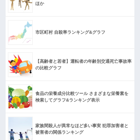
ほか
市区町村 自殺率ランキング&グラフ
【高齢者と若者】運転者の年齢別交通死亡事故率
の比較グラフ
食品の栄養成分比較ツール さまざまな栄養素を
検索してグラフ&ランキング表示
家族間殺人が異常なほど多い事実 犯罪加害者と
被害者の関係ランキング